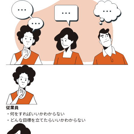
従業員
・何をすればいいかわからない
・どんな目標を立てたらいいかわからない