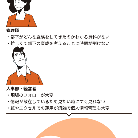
管理職
・部下がどんな経験をしてきたのかわかる資料がない
・忙しくて部下の育成を考えることに時間が割けない
人事部・経営者
・現場のフォローが大変
・情報が散在しているため見たい時にすぐ見れない
・紙やエクセルでの運用が煩雑で個人情報管理も大変