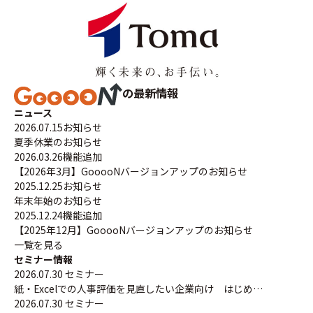
の最新情報
ニュース
2026.07.15
お知らせ
夏季休業のお知らせ
2026.03.26
機能追加
【2026年3月】GooooNバージョンアップのお知らせ
2025.12.25
お知らせ
年末年始のお知らせ
2025.12.24
機能追加
【2025年12月】GooooNバージョンアップのお知らせ
一覧を見る
セミナー情報
2026.07.30
セミナー
紙・Excelでの人事評価を見直したい企業向け はじめ…
2026.07.30
セミナー