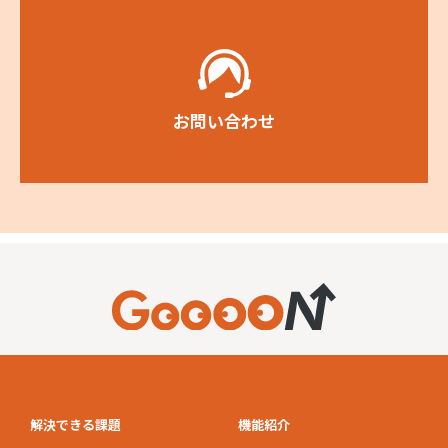
お問い合わせ
解決できる課題
機能紹介