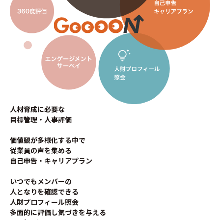
人材育成に必要な
目標管理・人事評価
価値観が多様化する中で
従業員の声を集める
自己申告・キャリアプラン
いつでもメンバーの
人となりを確認できる
人財プロフィール照会
多面的に評価し気づきを与える