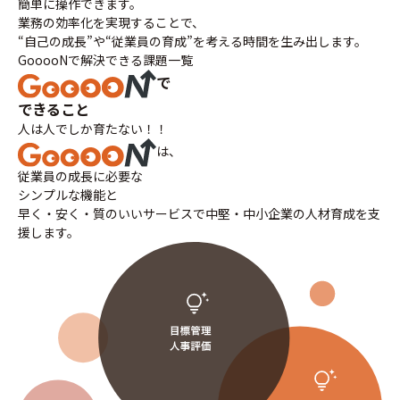
簡単に操作できます。
業務の効率化を実現することで、
“自己の成長”や“従業員の育成”を考える時間を生み出します。
GooooNで解決できる課題一覧
で
できること
人は人でしか育たない！！
は、
従業員の成長に必要な
シンプルな機能と
早く・安く・質のいいサービスで中堅・中小企業の人材育成を支
援します。