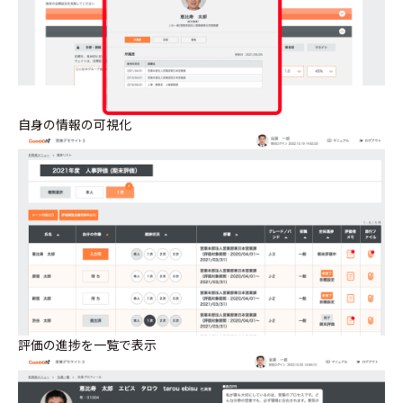
自身の情報の可視化
評価の進捗を一覧で表示