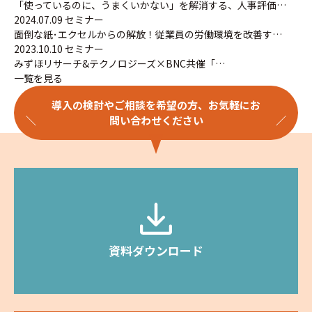
「使っているのに、うまくいかない」を解消する、人事評価…
2024.07.09
セミナー
面倒な紙･エクセルからの解放！従業員の労働環境を改善す…
2023.10.10
セミナー
みずほリサーチ&テクノロジーズ×BNC共催「…
一覧を見る
導入の検討やご相談を希望の方、お気軽にお
問い合わせください
資料ダウンロード