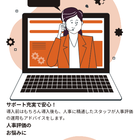
サポート充実
で安心！
導入前はもちろん導入後も、人事に精通したスタッフが人事評価
の運用もアドバイスをします。
人事評価の
お悩みに