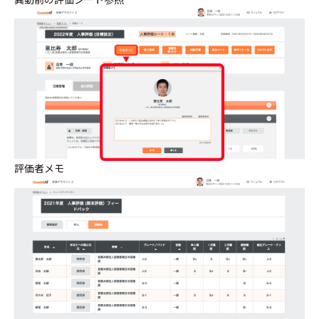
評価者メモ