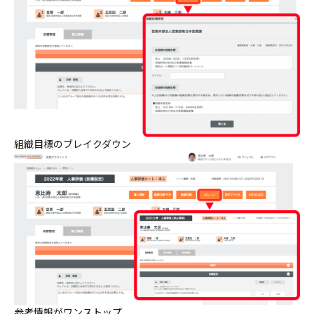
組織目標のブレイクダウン
参考情報がワンストップ