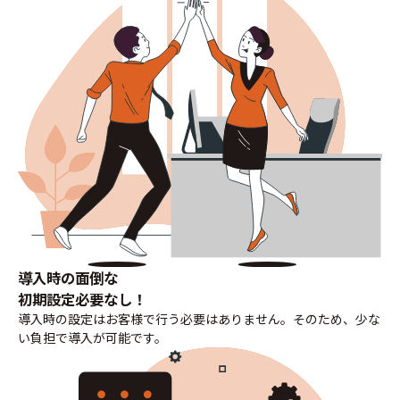
導入時の面倒な
初期設定必要なし！
導入時の設定はお客様で行う必要はありません。そのため、少な
い負担で導入が可能です。