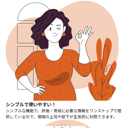
シンプルで
使いやすい！
シンプルな機能で、評価・育成に必要な情報をワンストップで提
供しているので、現場の上司や部下が主体的に利用できます。