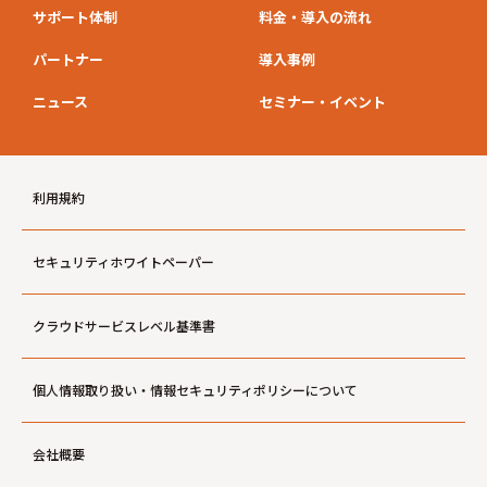
サポート体制
料金・導入の流れ
パートナー
導入事例
ニュース
セミナー・イベント
利用規約
セキュリティホワイトペーパー
クラウドサービスレベル基準書
個人情報取り扱い・情報セキュリティポリシーについて
会社概要