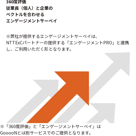
360度評価
従業員（個人）と企業の
ベクトルを合わせる
エンゲージメントサーベイ
※弊社が提供するエンゲージメントサーベイは、
NTTExCパートナーの提供する「エンゲージメントPRO」と連携
し、ご利用いただく形となります。
※「360度評価」と「エンゲージメントサーベイ」は
GooooNとは別サービスでのご提供となります。