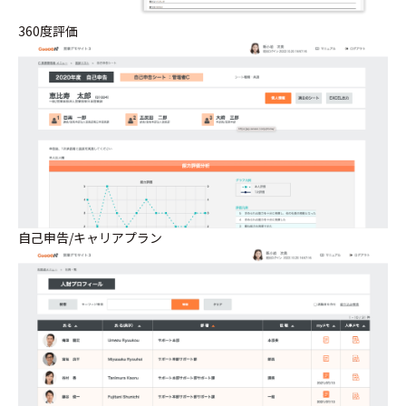
360度評価
自己申告/キャリアプラン