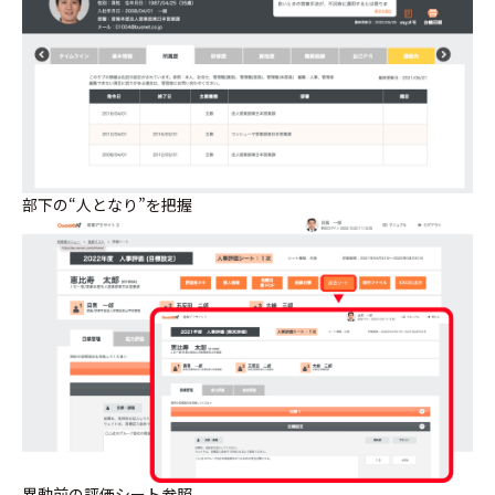
部下の“人となり”を把握
異動前の評価シート参照