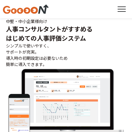
中堅・中小企業様向け
人事コンサルタントがすすめる
はじめての人事評価システム
シンプルで使いやすく、
サポートが充実。
導入時の初期設定は必要ないため
簡単に導入できます。