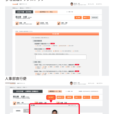
人事部直行便