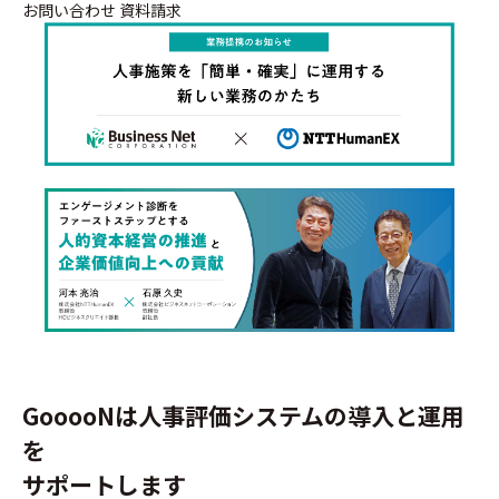
お問い合わせ
資料請求
GooooNは人事評価システムの導入と運用
を
サポートします