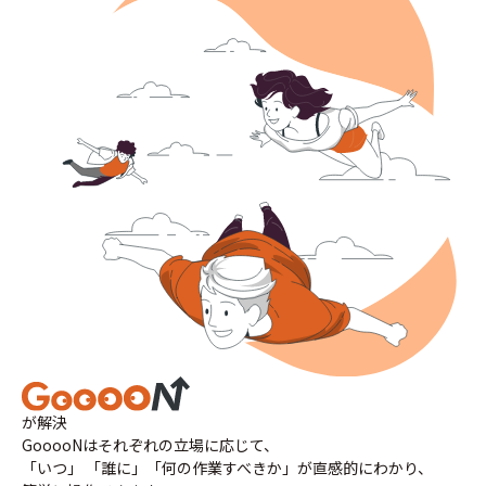
が解決
GooooNはそれぞれの立場に応じて、
「いつ」 「誰に」「何の作業すべきか」が直感的にわかり、