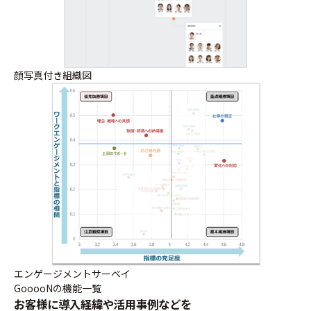
顔写真付き組織図
エンゲージメントサーベイ
GooooNの機能一覧
お客様に導入経緯や活用事例などを