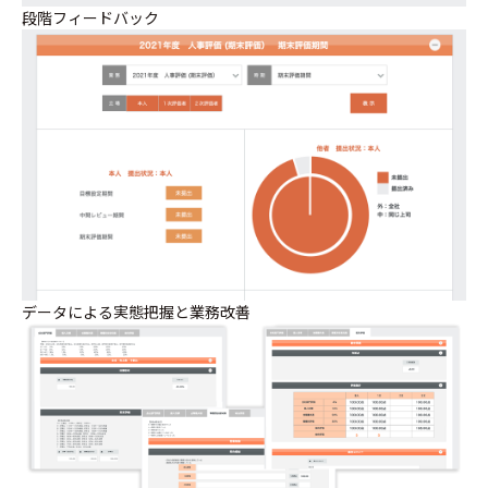
段階フィードバック
データによる実態把握と業務改善