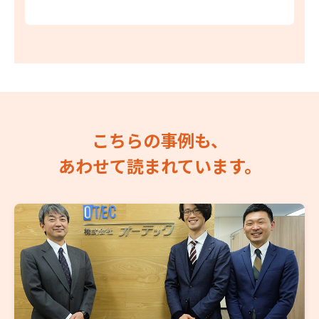
こちらの事例も、
あわせて読まれています。