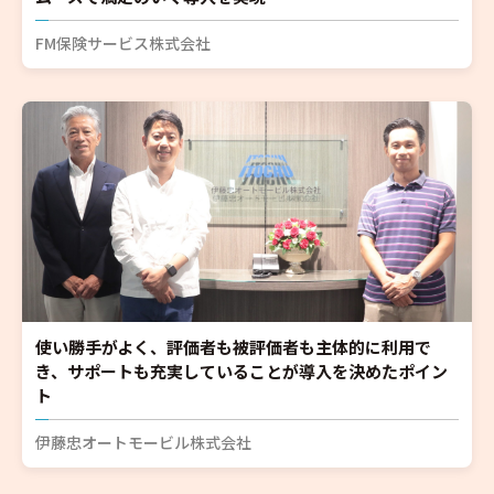
FM保険サービス株式会社
使い勝手がよく、評価者も被評価者も主体的に利用で
き、サポートも充実していることが導入を決めたポイン
ト
伊藤忠オートモービル株式会社