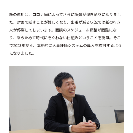
紙の運用は、コロナ禍によってさらに課題が浮き彫りになりまし
た。対面で話すことが難しくなり、出張が減る状況では紙の行き
来が停滞してしまいます。面談のスケジュール調整が困難にな
り、あらためて時代にそぐわない仕組みということを認識。そこ
で2023年から、本格的に人事評価システムの導入を検討するよう
になりました。