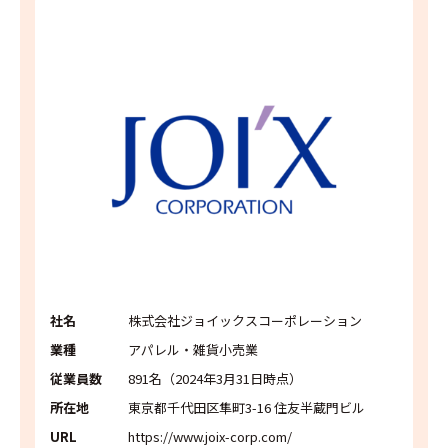
社名
株式会社ジョイックスコーポレーション
業種
アパレル・雑貨小売業
従業員数
891名（2024年3月31日時点）
所在地
東京都千代田区隼町3-16 住友半蔵門ビル
URL
https://www.joix-corp.com/