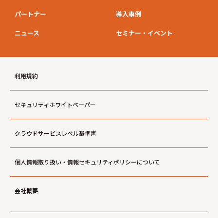
パートナー
導入事例
ニュース
セミナー・イベント
利用規約
セキュリティホワイトペーパー
クラウドサービスレベル基準書
個人情報取り扱い・情報セキュリティポリシーについて
会社概要