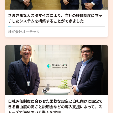
さまざまなカスタマイズにより、当社の評価制度にマッ
チしたシステムを構築することができました
株式会社オーテック
自社評価制度に合わせた柔軟な設定と自社向けに設定で
きる自由度の高さと説明会などの導入支援によって、ス
ムーズで満足のいく導入を実現