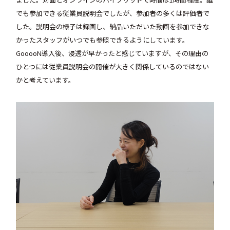
でも参加できる従業員説明会でしたが、参加者の多くは評価者で
した。説明会の様子は録画し、納品いただいた動画を参加できな
かったスタッフがいつでも参照できるようにしています。
GooooN導入後、浸透が早かったと感じていますが、その理由の
ひとつには従業員説明会の開催が大きく関係しているのではない
かと考えています。