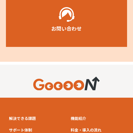
お問い合わせ
解決できる課題
機能紹介
サポート体制
料金・導入の流れ