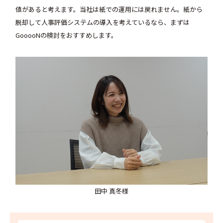
値があると考えます。当社は紙での運用には戻れません。紙から
脱却して人事評価システムの導入を考えているなら、まずは
GooooNの検討をおすすめします。
田中 真冬様