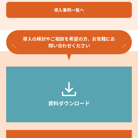
導入事例一覧へ
導入の検討やご相談を希望の方、お気軽にお
問い合わせください
資料ダウンロード