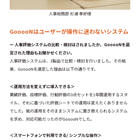
人事総務部 杉浦 孝好様
GooooNはユーザーが操作に迷わないシステム
ー 人事評価システムの比較・検討はされましたか。GooooNを選
定された理由もお聞かせください。
人事評価システムは、3製品で比較・検討を行いました。その結
果、GooooNを選定した理由は以下の通りです。
＜運用方法を変えずに導入できる＞
業績評価、目標評価、行動評価の3点セットを1年間運用するスタ
イル、それに基づいた評価シートでの運用は変えたくありません
でした。紙の運用をそのままシステムに置き換えられるシステム
を求め、対応可能だったのがGooooNでした。
＜スマートフォンで利用できる/ シンプルな操作＞