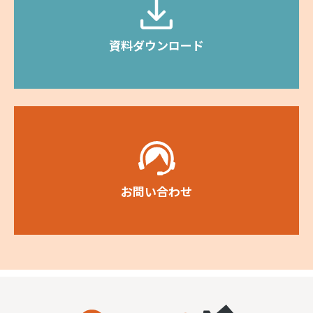
資料ダウンロード
お問い合わせ