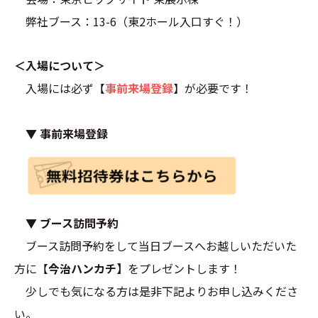
弊社ブース：13-6（東2ホール入口すぐ！）
＜入場について＞
入場には必ず【
事前来場登録
】が必要です！
▼ 事前来場登録
▼ ブース訪問予約
ブース訪問予約をして当日ブースへお越しいただいた
方に【
今治ハンカチ】
をプレゼントします！
少しでも気になる方は是非下記よりお申し込みくださ
い。