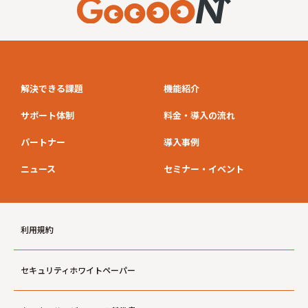
解決できる課題
機能紹介
サポート体制
料金・導入の流れ
パートナー
導入事例
ニュース
セミナー・イベント
利用規約
セキュリティホワイトペーパー