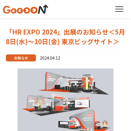
「HR EXPO 2024」出展のお知らせ＜5月
8日(水)～10日(金) 東京ビッグサイト＞
2024.04.12
お知らせ