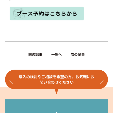
前の記事
一覧へ
次の記事
導入の検討やご相談を希望の方、お気軽にお
問い合わせください